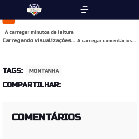
A carregar minutos de leitura
Carregando visualizações...
A carregar comentários...
TAGS:
MONTANHA
COMPARTILHAR:
COMENTÁRIOS