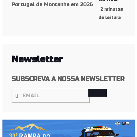
2 minutos
de leitura
Newsletter
SUBSCREVA A NOSSA NEWSLETTER