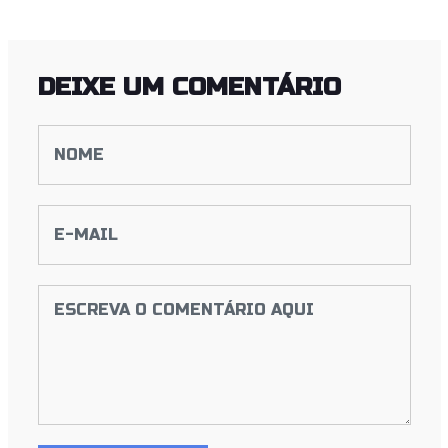
DEIXE UM COMENTÁRIO