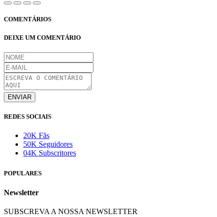
COMENTÁRIOS
DEIXE UM COMENTÁRIO
ENVIAR
REDES SOCIAIS
20K Fãs
50K Seguidores
04K Subscritores
POPULARES
Newsletter
SUBSCREVA A NOSSA NEWSLETTER