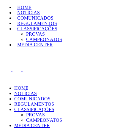
HOME
NOTÍCIAS
COMUNICADOS
REGULAMENTOS
CLASSIFICAÇÕES
PROVAS
CAMPEONATOS
MEDIA CENTER
HOME
NOTÍCIAS
COMUNICADOS
REGULAMENTOS
CLASSIFICAÇÕES
PROVAS
CAMPEONATOS
MEDIA CENTER