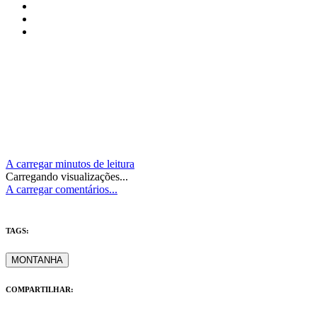
A carregar minutos de leitura
Carregando visualizações...
A carregar comentários...
TAGS:
MONTANHA
COMPARTILHAR: