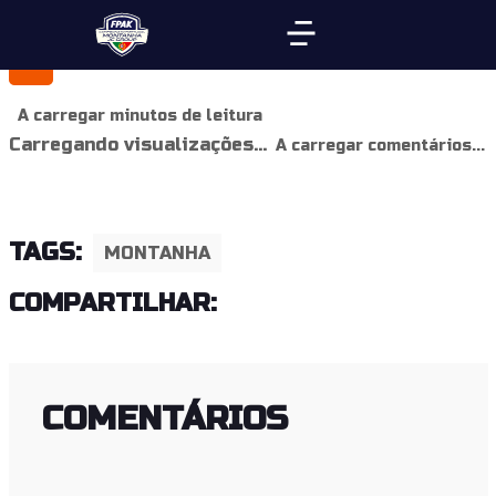
A carregar minutos de leitura
Carregando visualizações...
A carregar comentários...
TAGS:
MONTANHA
COMPARTILHAR:
COMENTÁRIOS