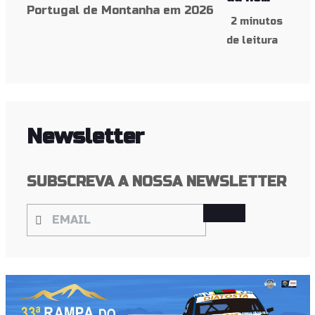
2 minutos
de leitura
Newsletter
SUBSCREVA A NOSSA NEWSLETTER