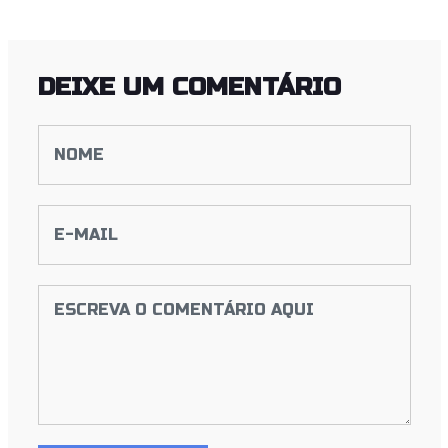
DEIXE UM COMENTÁRIO