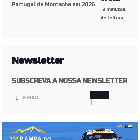
2 minutos
de leitura
Newsletter
SUBSCREVA A NOSSA NEWSLETTER