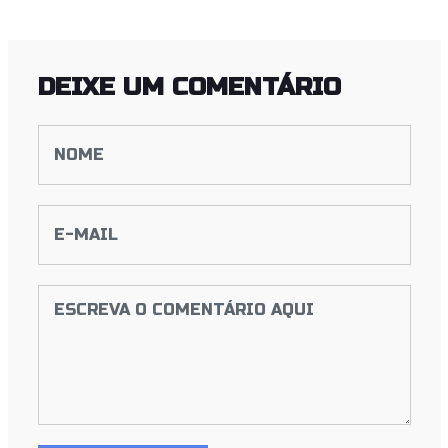
DEIXE UM COMENTÁRIO