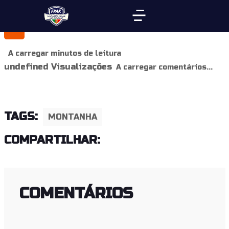
A carregar minutos de leitura
undefined Visualizações
A carregar comentários...
TAGS:
MONTANHA
COMPARTILHAR:
COMENTÁRIOS